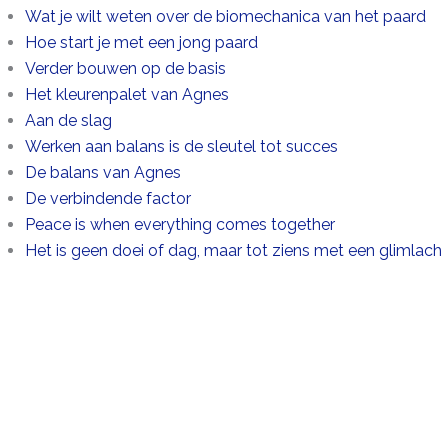
Wat je wilt weten over de biomechanica van het paard
Hoe start je met een jong paard
Verder bouwen op de basis
Het kleurenpalet van Agnes
Aan de slag
Werken aan balans is de sleutel tot succes
De balans van Agnes
De verbindende factor
Peace is when everything comes together
Het is geen doei of dag, maar tot ziens met een glimlach