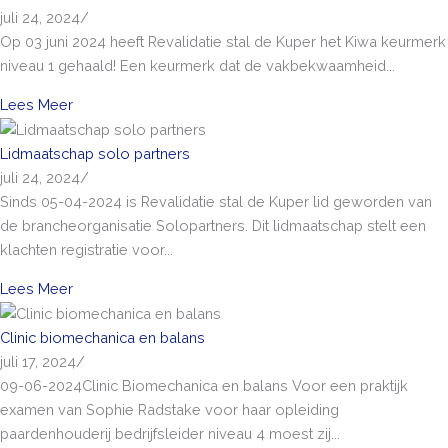
juli 24, 2024
/
Op 03 juni 2024 heeft Revalidatie stal de Kuper het Kiwa keurmerk
niveau 1 gehaald! Een keurmerk dat de vakbekwaamheid...
Lees Meer
Lidmaatschap solo partners
juli 24, 2024
/
Sinds 05-04-2024 is Revalidatie stal de Kuper lid geworden van
de brancheorganisatie Solopartners. Dit lidmaatschap stelt een
klachten registratie voor...
Lees Meer
Clinic biomechanica en balans
juli 17, 2024
/
09-06-2024Clinic Biomechanica en balans Voor een praktijk
examen van Sophie Radstake voor haar opleiding
paardenhouderij bedrijfsleider niveau 4 moest zij...