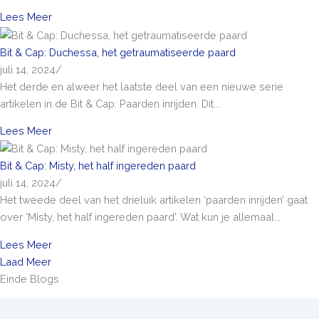
Lees Meer
Bit & Cap: Duchessa, het getraumatiseerde paard
juli 14, 2024
/
Het derde en alweer het laatste deel van een nieuwe serie
artikelen in de Bit & Cap: Paarden inrijden. Dit...
Lees Meer
Bit & Cap: Misty, het half ingereden paard
juli 14, 2024
/
Het tweede deel van het drieluik artikelen ‘paarden inrijden’ gaat
over ‘Misty, het half ingereden paard’. Wat kun je allemaal...
Lees Meer
Laad Meer
Einde Blogs