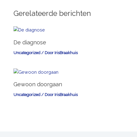
Gerelateerde berichten
De diagnose
Uncategorized
/ Door
IrisBraakhuis
Gewoon doorgaan
Uncategorized
/ Door
IrisBraakhuis