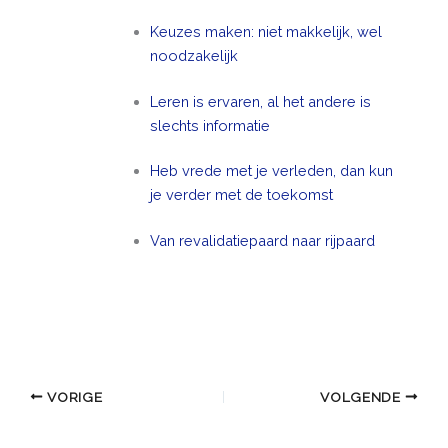
Keuzes maken: niet makkelijk, wel
noodzakelijk
Leren is ervaren, al het andere is
slechts informatie
Heb vrede met je verleden, dan kun
je verder met de toekomst
Van revalidatiepaard naar rijpaard
VORIGE
VOLGENDE