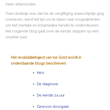
meer antwoorden.
Toen duidelijk was dat Ice de vergiftiging waarschijnlijk ging
overleven, werd het tijd om te kijken naar mogelijkheden
om het mentale en lichamelijke herstel te ondersteunen.
Het volgende blog gaat over de eerste stappen op een
onzeker pad.
Het revalidatietraject van Ice Gold wordt in
onderstaande blogs beschreven:
Intro
De diagnose
De eerste 24 uur
Gewoon doorgaan